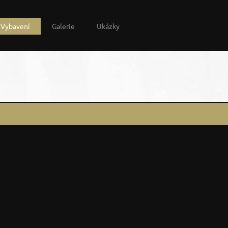
Vybavení
Galerie
Ukázky