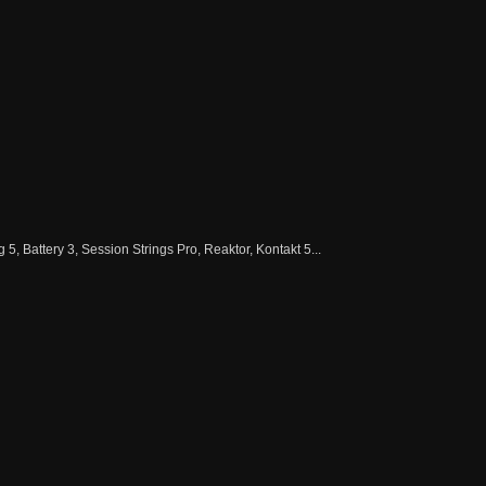
5, Battery 3, Session Strings Pro, Reaktor, Kontakt 5...